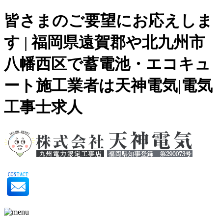
皆さまのご要望にお応えしま
す | 福岡県遠賀郡や北九州市
八幡西区で蓄電池・エコキュ
ート施工業者は天神電気|電気
工事士求人