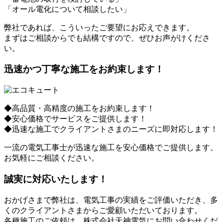
「オール電化について相談したい」
弊社であれば、こういったご要望にお応えできます。
まずはご相談からでも結構ですので、ぜひお声がけくださ
い。
迅速かつ丁寧な施工をお約束します！
◆高品質・高精度の施工をお約束します！
◆安心価格でサービスをご提供します！
◆迅速な施工でクライアントさまのニーズに即対応します！
一流の電気工事士が迅速な施工を安心価格でご提供します。
お気軽にご相談ください。
誠実に対応いたします！
おかげさまで弊社は、電気工事の実績をご評価いただき、多
くのクライアントさまからご愛顧いただいております。
各種施工のご依頼は、株式会社天神電気にお問い合わせくだ