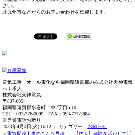
さい。
北九州市などからのお問い合わせを歓迎します。
電気工事・オール電化なら福岡県遠賀郡の株式会社天神電気
へ｜求人
株式会社天神電気
〒807-0054
福岡県遠賀郡水巻町二東2丁目6-19
TEL：093-776-0009 FAX：093-777-3684
※営業電話お断り
2023年4月4日(火) 16:12 ｜ カテゴリー：
お知らせ
«
電気配線工事のこんな見積
【求人】経験を活かして活