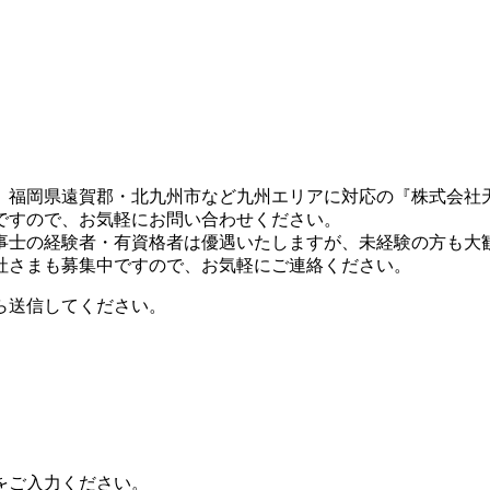
、福岡県遠賀郡・北九州市など九州エリアに対応の『株式会社
ですので、お気軽にお問い合わせください。
事士の経験者・有資格者は優遇いたしますが、未経験の方も大
社さまも募集中ですので、お気軽にご連絡ください。
ら送信してください。
。
をご入力ください。