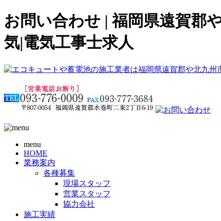
お問い合わせ | 福岡県遠賀
気|電気工事士求人
menu
HOME
業務案内
各種募集
現場スタッフ
営業スタッフ
協力会社
施工実績