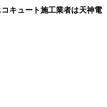
エコキュート施工業者は天神電