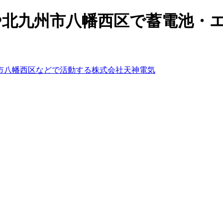
郡や北九州市八幡西区で蓄電池・