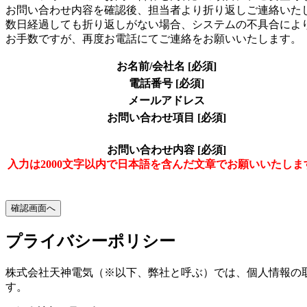
お問い合わせ内容を確認後、担当者より折り返しご連絡いた
数日経過しても折り返しがない場合、システムの不具合によ
お手数ですが、再度お電話にてご連絡をお願いいたします。
お名前/会社名
[必須]
電話番号
[必須]
メールアドレス
お問い合わせ項目
[必須]
お問い合わせ内容
[必須]
入力は2000文字以内で日本語を含んだ文章でお願いいたしま
プライバシーポリシー
株式会社天神電気（※以下、弊社と呼ぶ）では、個人情報の
す。