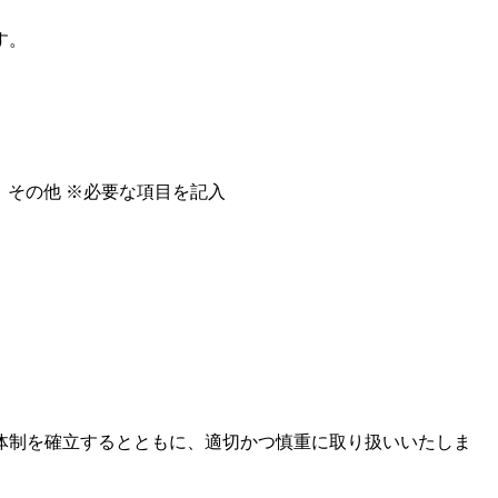
す。
その他
※必要な項目を記入
体制を確立するとともに、適切かつ慎重に取り扱いいたしま