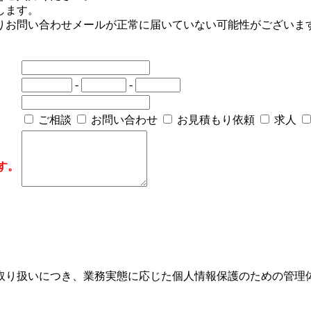
します。
りお問い合わせメールが正常に届いていない可能性がございま
-
-
ご相談
お問い合わせ
お見積もり依頼
求人
す。
取り扱いにつき、業務実態に応じた個人情報保護のための管理