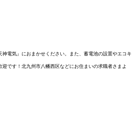
天神電気』におまかせください。また、蓄電池の設置やエコキ
歓迎です！北九州市八幡西区などにお住まいの求職者さまよ