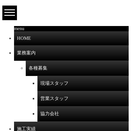
menu
HOME
業務案内
各種募集
現場スタッフ
営業スタッフ
協力会社
施工実績