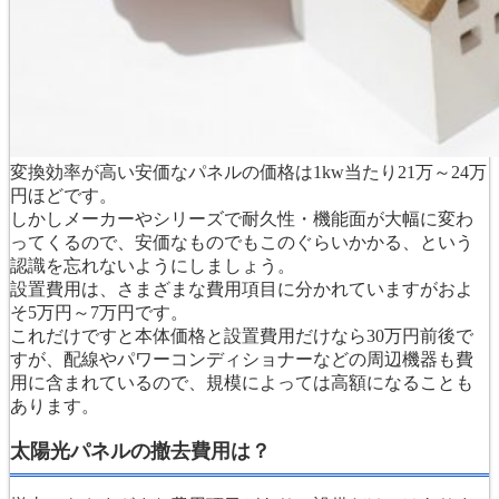
変換効率が高い安価なパネルの価格は1kw当たり21万～24万
円ほどです。
しかしメーカーやシリーズで耐久性・機能面が大幅に変わ
ってくるので、安価なものでもこのぐらいかかる、という
認識を忘れないようにしましょう。
設置費用は、さまざまな費用項目に分かれていますがおよ
そ5万円～7万円です。
これだけですと本体価格と設置費用だけなら30万円前後で
すが、配線やパワーコンディショナーなどの周辺機器も費
用に含まれているので、規模によっては高額になることも
あります。
太陽光パネルの撤去費用は？