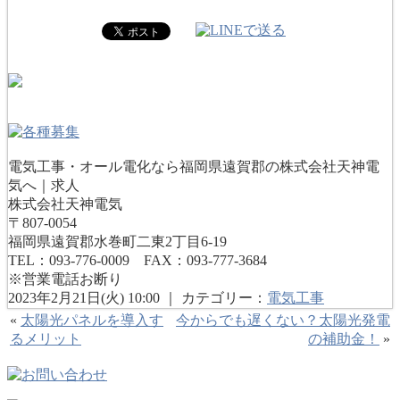
電気工事・オール電化なら福岡県遠賀郡の株式会社天神電
気へ｜求人
株式会社天神電気
〒807-0054
福岡県遠賀郡水巻町二東2丁目6-19
TEL：093-776-0009 FAX：093-777-3684
※営業電話お断り
2023年2月21日(火) 10:00 ｜ カテゴリー：
電気工事
«
太陽光パネルを導入す
今からでも遅くない？太陽光発電
るメリット
の補助金！
»