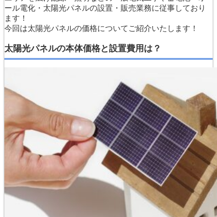
ール電化・太陽光パネルの設置・販売業務に従事しており
ます！
今回は太陽光パネルの価格についてご紹介いたします！
太陽光パネルの本体価格と設置費用は？