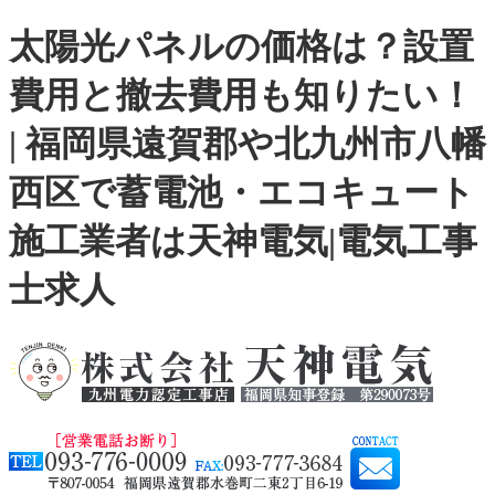
太陽光パネルの価格は？設置
費用と撤去費用も知りたい！
| 福岡県遠賀郡や北九州市八幡
西区で蓄電池・エコキュート
施工業者は天神電気|電気工事
士求人