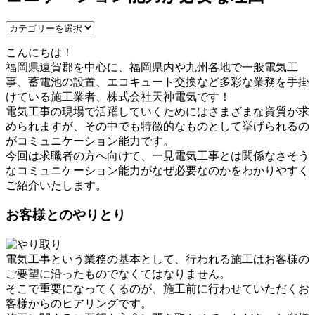
こんにちは！
福岡県遠賀郡を中心に、福岡県内や九州各地で一般電気工
事、蓄電池の設置、エコキュート交換など多彩な業務を手掛
けている施工業者、株式会社天神電気です！
電気工事の現場で活躍していくためにはさまざまな資質が求
められますが、その中でも特徴的なものとして挙げられるの
がコミュニケーション能力です。
今回は求職者の方へ向けて、一見電気工事とは関係なさそう
なコミュニケーション能力がなぜ必要なのかをわかりやすく
ご紹介いたします。
お客様とのやりとり
電気工事という業務の基本として、行われる施工はお客様の
ご要望に沿ったものでなくてはなりません。
そこで重要になってくるのが、施工前に行わせていただくお
客様からのヒアリングです。