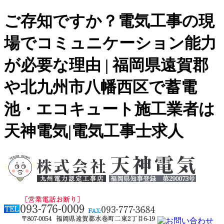
ご存知ですか？電気工事の現
場でコミュニケーション能力
が必要な理由 | 福岡県遠賀郡
や北九州市八幡西区で蓄電
池・エコキュート施工業者は
天神電気|電気工事士求人