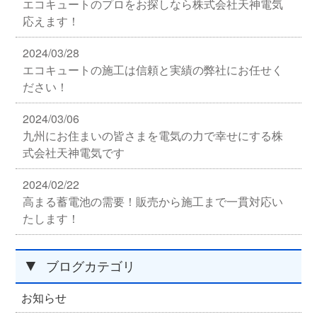
エコキュートのプロをお探しなら株式会社天神電気
応えます！
2024/03/28
エコキュートの施工は信頼と実績の弊社にお任せく
ださい！
2024/03/06
九州にお住まいの皆さまを電気の力で幸せにする株
式会社天神電気です
2024/02/22
高まる蓄電池の需要！販売から施工まで一貫対応い
たします！
▼
ブログカテゴリ
お知らせ