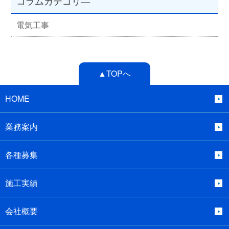
コラムカテゴリ―
電気工事
▲TOPへ
HOME
業務案内
各種募集
施工実績
会社概要