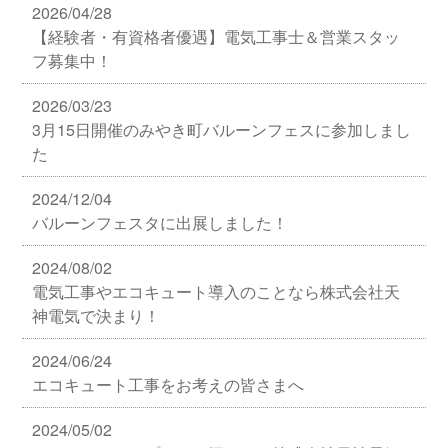
2026/04/28
【経験者・有資格者優遇】電気工事士＆営業スタッ
フ募集中！
2026/03/23
3月15日開催のみやき町バルーンフェスに参加しまし
た
2024/12/04
バルーンフェスタに出展しました！
2024/08/02
電気工事やエコキュート導入のことなら株式会社天
神電気で決まり！
2024/06/24
エコキュート工事をお考えの皆さまへ
2024/05/02