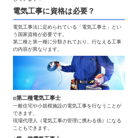
電気工事に資格は必要？
電気工事法に定められている「電気工事士」とい
う国家資格が必要です。
第二種と第一種に分類されており、行なえる工事
の内容が異なります。
◎第二種電気工事士
一般住宅や小規模施設の電気工事を行なうことが
できます。
現場代理人（電気工事の管理に携わる係）になる
こともできます。