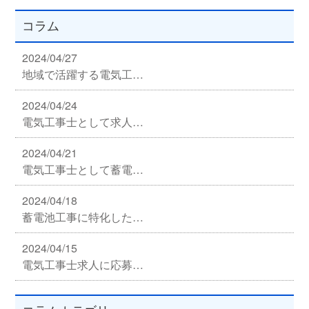
コラム
2024/04/27
地域で活躍する電気工…
2024/04/24
電気工事士として求人…
2024/04/21
電気工事士として蓄電…
2024/04/18
蓄電池工事に特化した…
2024/04/15
電気工事士求人に応募…