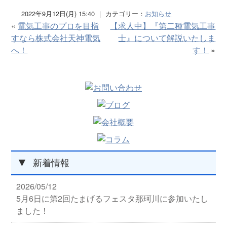
2022年9月12日(月) 15:40 ｜ カテゴリー：
お知らせ
«
電気工事のプロを目指
【求人中】『第二種電気工事
すなら株式会社天神電気
士』について解説いたしま
へ！
す！
»
▼
新着情報
2026/05/12
5月6日に第2回たまげるフェスタ那珂川に参加いたし
ました！