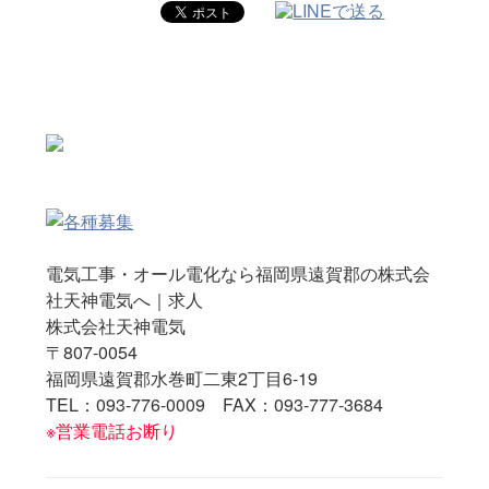
電気工事・オール電化なら福岡県遠賀郡の株式会
社天神電気へ｜求人
株式会社天神電気
〒807-0054
福岡県遠賀郡水巻町二東2丁目6-19
TEL：093-776-0009 FAX：093-777-3684
※営業電話お断り