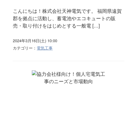
こんにちは！株式会社天神電気です。 福岡県遠賀
郡を拠点に活動し、蓄電池やエコキュートの販
売・取り付けをはじめとする一般電 […]
2024年3月16日(土) 10:00
カテゴリー：
電気工事