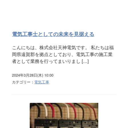
電気工事士としての未来を見据える
こんにちは、株式会社天神電気です。 私たちは福
岡県遠賀郡を拠点としており、電気工事の施工業
者として業務を行ってまいりまし […]
2024年3月28日(木) 10:00
カテゴリー：
電気工事