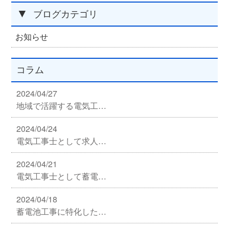
▼
ブログカテゴリ
お知らせ
コラム
2024/04/27
地域で活躍する電気工…
2024/04/24
電気工事士として求人…
2024/04/21
電気工事士として蓄電…
2024/04/18
蓄電池工事に特化した…