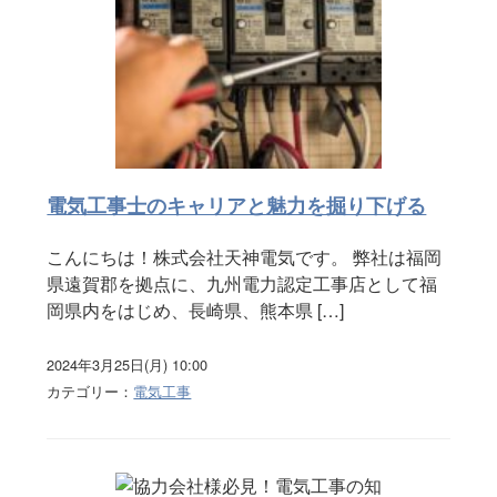
電気工事士のキャリアと魅力を掘り下げる
こんにちは！株式会社天神電気です。 弊社は福岡
県遠賀郡を拠点に、九州電力認定工事店として福
岡県内をはじめ、長崎県、熊本県 […]
2024年3月25日(月) 10:00
カテゴリー：
電気工事