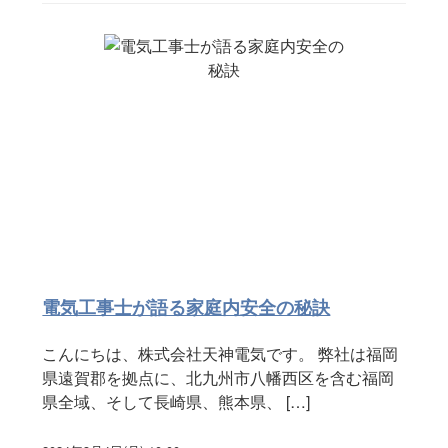
電気工事士が語る家庭内安全の秘訣
こんにちは、株式会社天神電気です。 弊社は福岡
県遠賀郡を拠点に、北九州市八幡西区を含む福岡
県全域、そして長崎県、熊本県、 […]