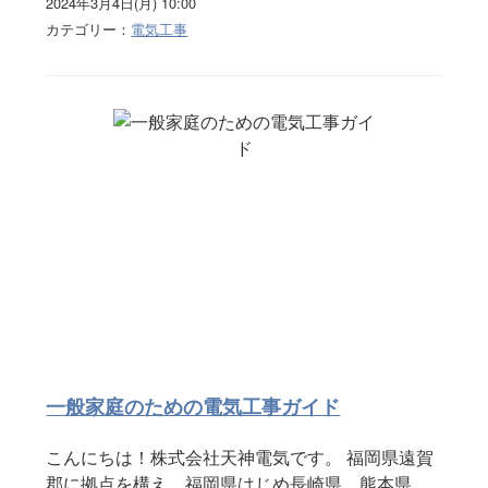
2024年3月4日(月) 10:00
カテゴリー：
電気工事
一般家庭のための電気工事ガイド
こんにちは！株式会社天神電気です。 福岡県遠賀
郡に拠点を構え、福岡県はじめ長崎県、熊本県、