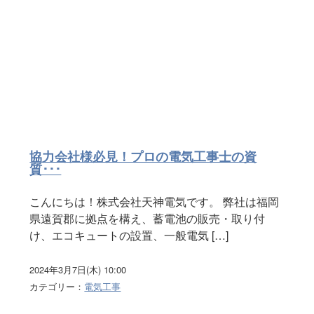
協力会社様必見！プロの電気工事士の資
質･･･
こんにちは！株式会社天神電気です。 弊社は福岡
県遠賀郡に拠点を構え、蓄電池の販売・取り付
け、エコキュートの設置、一般電気 […]
2024年3月7日(木) 10:00
カテゴリー：
電気工事