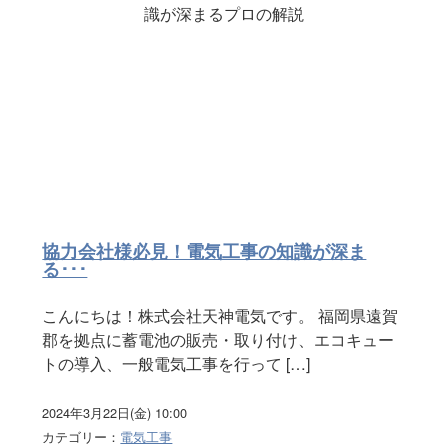
協力会社様必見！電気工事の知識が深ま
る･･･
こんにちは！株式会社天神電気です。 福岡県遠賀
郡を拠点に蓄電池の販売・取り付け、エコキュー
トの導入、一般電気工事を行って […]
2024年3月22日(金) 10:00
カテゴリー：
電気工事