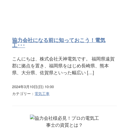
協力会社になる前に知っておこう！電気
工･･･
こんにちは、株式会社天神電気です。 福岡県遠賀
郡に拠点を置き、福岡県をはじめ長崎県、熊本
県、大分県、佐賀県といった幅広い […]
2024年3月10日(日) 10:00
カテゴリー：
電気工事