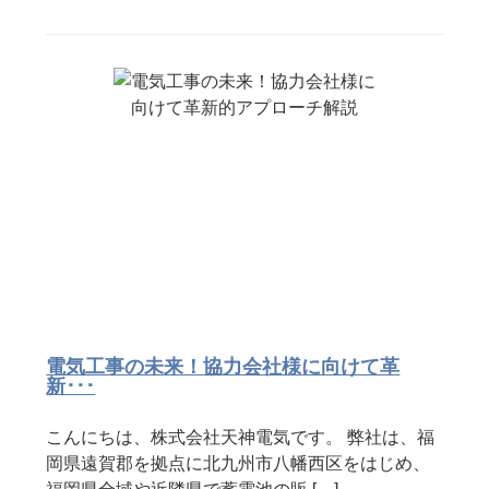
電気工事の未来！協力会社様に向けて革
新･･･
こんにちは、株式会社天神電気です。 弊社は、福
岡県遠賀郡を拠点に北九州市八幡西区をはじめ、
福岡県全域や近隣県で蓄電池の販 […]