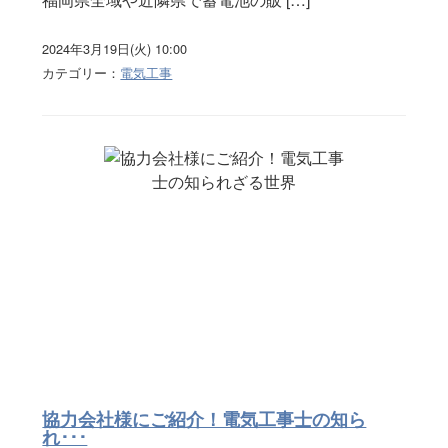
2024年3月19日(火) 10:00
カテゴリー：
電気工事
協力会社様にご紹介！電気工事士の知ら
れ･･･