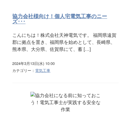
協力会社様向け！個人宅電気工事のニー
ズ･･･
こんにちは！株式会社天神電気です。 福岡県遠賀
郡に拠点を置き、福岡県を始めとして、長崎県、
熊本県、大分県、佐賀県にて、蓄 […]
2024年3月13日(水) 10:00
カテゴリー：
電気工事