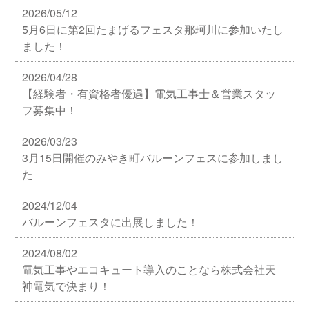
2026/05/12
5月6日に第2回たまげるフェスタ那珂川に参加いたし
ました！
2026/04/28
【経験者・有資格者優遇】電気工事士＆営業スタッ
フ募集中！
2026/03/23
3月15日開催のみやき町バルーンフェスに参加しまし
た
2024/12/04
バルーンフェスタに出展しました！
2024/08/02
電気工事やエコキュート導入のことなら株式会社天
神電気で決まり！