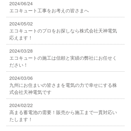
2024/06/24
エコキュート工事をお考えの皆さまへ
2024/05/02
エコキュートのプロをお探しなら株式会社天神電気
応えます！
2024/03/28
エコキュートの施工は信頼と実績の弊社にお任せく
ださい！
2024/03/06
九州にお住まいの皆さまを電気の力で幸せにする株
式会社天神電気です
2024/02/22
高まる蓄電池の需要！販売から施工まで一貫対応い
たします！